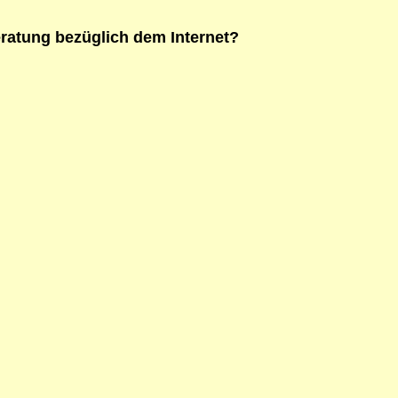
eratung bezüglich dem Internet?