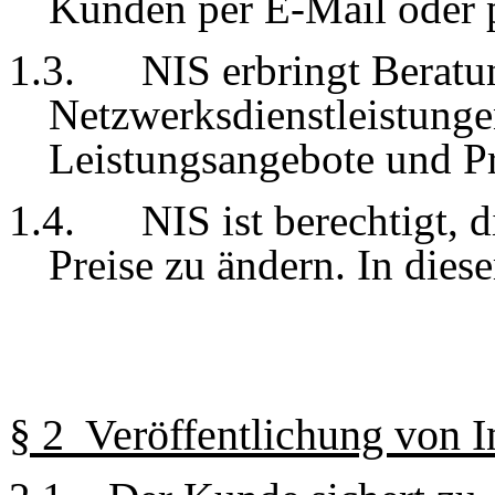
Kunden per E-Mail oder pe
1.3.
NIS erbringt Beratu
Netzwerksdienstleistunge
Leistungsangebote und Pr
1.4.
NIS ist berechtigt, 
Preise zu ändern. In diese
§ 2 Veröffentlichung von I