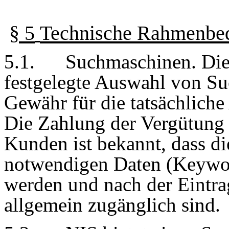
§
5
Technische Rahmenbe
5
.
1
.
Suchmaschinen. Die
festgelegte Auswahl von Su
Gewähr für die tatsächliche
Die Zahlung der Vergütung
Kunden ist bekannt, dass d
notwendigen Daten (Keywor
werden und nach der Eintr
allgemein zugänglich sind.