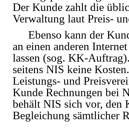
Der Kunde zahlt die übli
Verwaltung laut Preis- u
Ebenso kann der Kunde e
an einen anderen Internet
lassen (sog. KK-Auftrag
seitens NIS keine Kosten.
Leistungs- und Preisvere
Kunde Rechnungen bei NI
behält NIS sich vor, den
Begleichung sämtlicher 