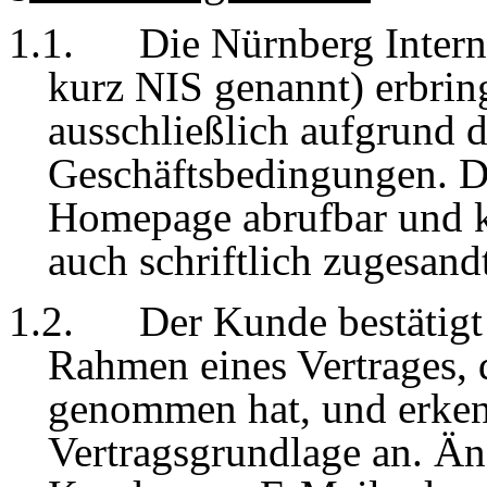
1.1.
Die Nürnberg Intern
kurz NIS genannt) erbring
ausschließlich aufgrund 
Geschäftsbedingungen. Di
Homepage abrufbar und 
auch schriftlich zugesand
1.2.
Der Kunde bestätigt
Rahmen eines Vertrages, 
genommen hat, und erkenn
Vertragsgrundlage an. 