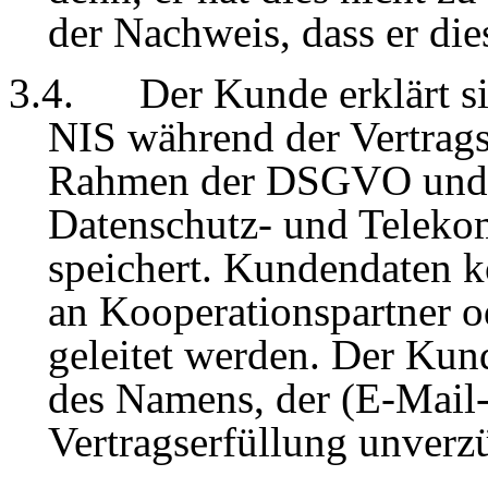
der Nachweis, dass er dies
3.4.
Der Kunde erklärt s
NIS während der Vertrag
Rahmen der DSGVO und d
Datenschutz- und Teleko
speichert. Kundendaten
an Kooperationspartner o
geleitet werden. Der Kund
des Namens, der (E-Mail-)
Vertragserfüllung unverzü