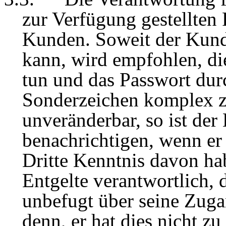
zur Verfügung gestellten 
Kunden. Soweit der Kunde
kann, wird empfohlen, di
tun und das Passwort du
Sonderzeichen komplex zu
unveränderbar, so ist der
benachrichtigen, wenn er
Dritte Kenntnis davon ha
Entgelte verantwortlich, 
unbefugt über seine Zuga
denn, er hat dies nicht z