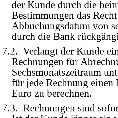
der Kunde durch die bei
Bestimmungen das Recht 
Abbuchungsdatum von s
durch die Bank rückgäng
7
.2.
Verlangt der Kunde ei
Rechnungen für Abrechnu
Sechsmonatszeitraum unter
für jede Rechnung einen
Euro zu berechnen.
7
.3.
Rechnungen sind sofor