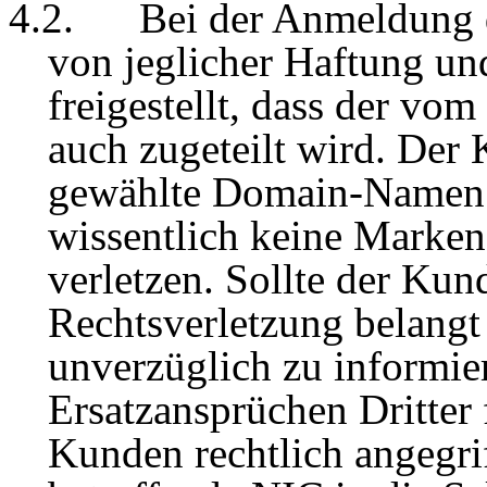
4
.2.
Bei der Anmeldung
von jeglicher Haftung un
freigestellt, dass der v
auch zugeteilt wird. Der 
gewählte Domain-Namen
wissentlich keine Marken
verletzen. Sollte der Ku
Rechtsverletzung belangt
unverzüglich zu informie
Ersatzansprüchen Dritter 
Kunden rechtlich angegri