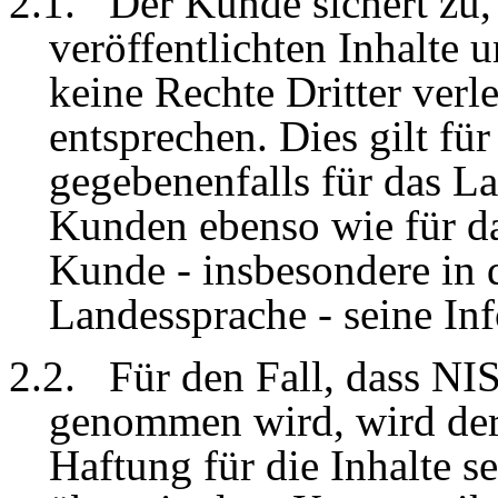
2.1. Der Kunde sichert zu,
veröffentlichten Inhalte
keine Rechte Dritter ver
entsprechen. Dies gilt fü
gegebenenfalls für das L
Kunden ebenso wie für da
Kunde - insbesondere in d
Landessprache - seine Inf
2.2. Für den Fall, dass NI
genommen wird, wird der
Haftung für die Inhalte se