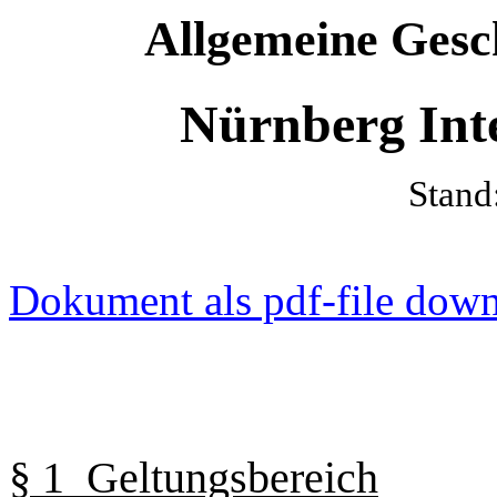
Allgemeine Gesc
Nürnberg Inte
Stand
Dokument als pdf-file dow
§ 1 Geltungsbereich